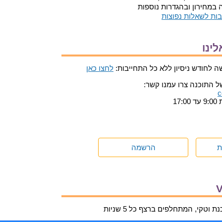
 במחירון ובהגדרות נוספות
ות לשאלות נפוצות
לינו
לחודש ניסיון ללא כל התחייבות:
לחצו כאן
ל התוכנה צרו עמנו קשר:
c
ת
הרשמה
וטקי, המתחלפים ברצף כל 5 שניות