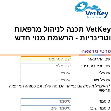
VetKey תכנה לניהול מרפאות
וטרינריות - הרשמת מנוי חדש
פרטי מרפאה
שם המרפאה:
שם מלא בעברית:
אימייל:
אימייל שוב:
* האימייל משמש גם כמזהה הכניסה שלך, וגם כמזהה המרפאה
הראשי
סיסמה:
סיסמה שוב: