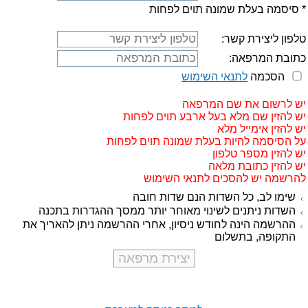
* סיסמה בעלת שמונה תוים לפחות
טלפון ליצירת קשר:
כתובת המרפאה:
הסכמה
לתנאי השימוש
יש לרשום את שם המרפאה
יש להזין שם מלא בעל ארבע תוים לפחות
יש להזין אימייל מלא
על הסיסמה להיות בעלת שמונה תוים לפחות
יש להזין מספר טלפון
יש להזין כתובת מלאה
להרשמה יש להסכים לתנאי השימוש
שימו לב, כל השדות הנם שדות חובה
השדות ניתנים לשינוי מאוחר יותר ממסך ההגדרות בתכנה
ההרשמה הינה לחודש ניסיון, אחרי ההרשמה ניתן להאריך את
התקופה, בתשלום